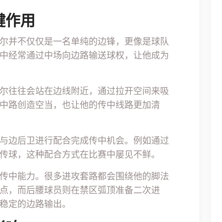
键作用
尔并不仅仅是一名单纯的边锋，更像是球队
中经常通过中场向边路输送球权，让他成为
尔往往会站在边线附近，通过拉开空间来吸
中路创造空当，也让他的传中线路更加清
与边后卫进行配合完成传中机会。例如通过
传球，这种配合方式在比赛中屡见不鲜。
传中能力。很多进攻套路都会围绕他的脚法
点，而后腰球员则在禁区弧顶准备二次进
稳定的边路输出。