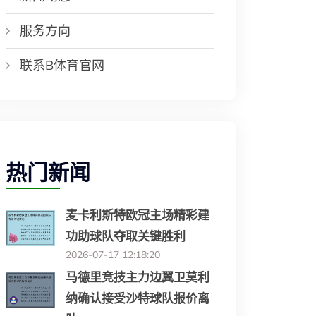
服务方向
联系B体育官网
热门新闻
麦卡利斯特欧冠主场精彩建
功助球队夺取关键胜利
2026-07-17 12:18:20
马德里竞技主力边翼卫莫利
纳确认接受沙特球队报价离