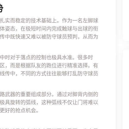
势
扎实而稳定的技术基础上。作为一名左脚球
体姿态，在极短时间内完成触球与出球的衔
传中既快速又难以被防守球员预判，从而为
中时对于落点的控制也极具水准。很多时
区，而是根据队友的跑位进行精准选择。有
线传中，不同的方式往往能够打乱防守球员
路武器的重要组成部分。通过对脚背内侧的
极具旋转的弧线，这种弧线不仅让门将难以
更好的抢点机会。