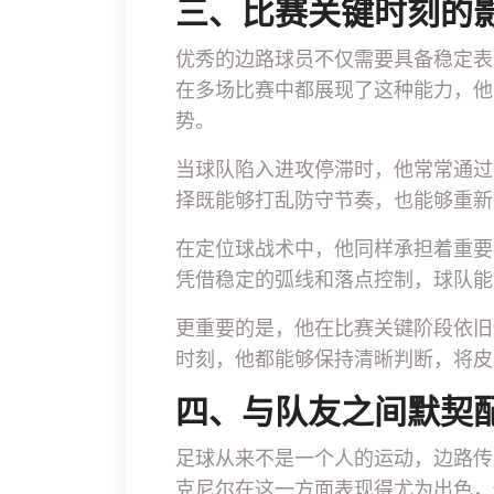
三、比赛关键时刻的
优秀的边路球员不仅需要具备稳定表
在多场比赛中都展现了这种能力，他
势。
当球队陷入进攻停滞时，他常常通过
择既能够打乱防守节奏，也能够重新
在定位球战术中，他同样承担着重要
凭借稳定的弧线和落点控制，球队能
更重要的是，他在比赛关键阶段依旧
时刻，他都能够保持清晰判断，将皮
四、与队友之间默契
足球从来不是一个人的运动，边路传
克尼尔在这一方面表现得尤为出色，