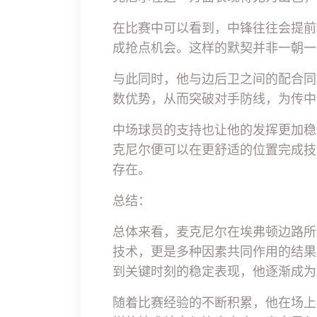
在比赛中可以看到，中锋往往会提前
成抢点机会。这样的默契并非一朝一
与此同时，他与边后卫之间的配合同
数优势，从而突破对手防线，为传中
中场球员的支持也让他的发挥更加稳
克尼尔便可以在更舒适的位置完成技
存在。
总结：
总体来看，麦克尼尔在埃弗顿边路所
技术，更是多种因素共同作用的结果
到关键时刻的稳定表现，他逐渐成为
随着比赛经验的不断积累，他在场上