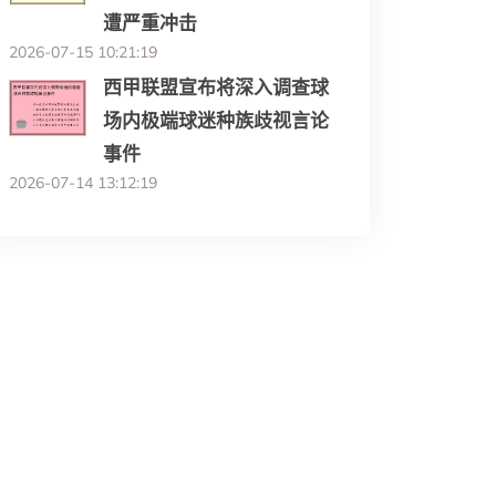
遭严重冲击
2026-07-15 10:21:19
西甲联盟宣布将深入调查球
场内极端球迷种族歧视言论
事件
2026-07-14 13:12:19