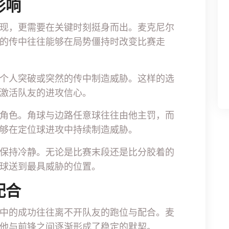
影响
现，更需要在关键时刻挺身而出。麦克尼尔
的传中往往能够在局势僵持时改变比赛走
个人突破或突然的传中制造威胁。这样的选
激活队友的进攻信心。
角色。角球与边路任意球往往由他主罚，而
够在定位球进攻中持续制造威胁。
保持冷静。无论是比赛末段还是比分胶着的
球送到最具威胁的位置。
配合
中的成功往往离不开队友的跑位与配合。麦
他与前锋之间逐渐形成了稳定的默契。