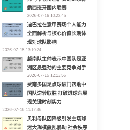
霸西班牙国内联赛
2026-07-16 10:22:45
迪巴拉在意甲赛场个人能力
全面解析与核心价值长期体
现对球队影响
2026-07-15 13:10:24
越南队主帅表示中国队是亚
洲区最强劲的主要竞争对手
2026-07-15 12:13:56
费南多国足点球破门帮助中
国队逆转取胜 打破进球荒展
现关键时刻实力
2026-07-15 11:17:35
贝利母队因降级引发主场球
迷大规模骚乱暴动 社会秩序