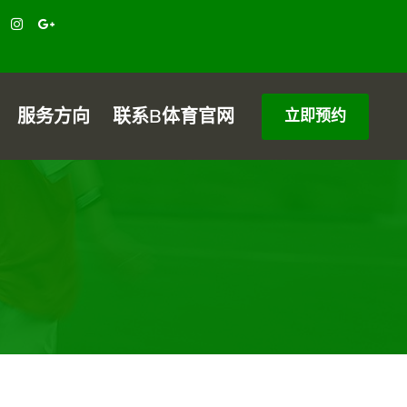
服务方向
联系B体育官网
立即预约