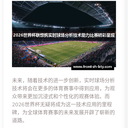
未来，随着技术的进一步创新，实时球场分析
技术将会在更多的体育赛事中得到应用，为观
众带来更加沉浸式和个性化的观赛体验。而
2026世界杯无疑将成为这一技术应用的里程
碑，为全球体育赛事的未来发展开辟了崭新的
道路。