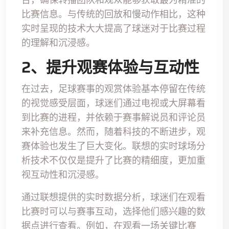
比赛信息。与传统的回放和慢动作相比，这种
实时呈现的技术大大提高了球迷对于比赛过程
的理解和沉浸感。
2、提升观赛体验与互动性
在过去，足球赛事的观赏体验基本停留在传统
的视觉感受层面，球迷们通过电视或大屏幕看
到比赛的进程，并依赖于赛事解说员和评论员
来补充信息。然而，随着科技的不断进步，观
赛体验也发生了巨大变化。联想的实时球场分
析技术不仅仅是提升了比赛的精细度，更加重
视互动性和沉浸感。
通过联想提供的实时数据分析，球迷们在观看
比赛时可以与赛事互动，选择他们感兴趣的数
据点进行查看。例如，在观看一场关键比赛