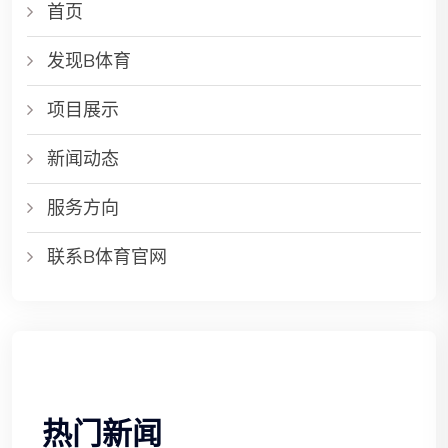
首页
发现B体育
项目展示
新闻动态
服务方向
联系B体育官网
热门新闻