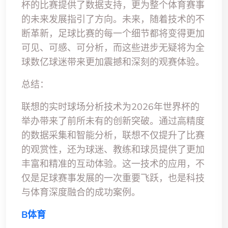
杯的比赛提供了数据支持，更为整个体育赛事
的未来发展指引了方向。未来，随着技术的不
断革新，足球比赛的每一个细节都将变得更加
可见、可感、可分析，而这些进步无疑将为全
球数亿球迷带来更加震撼和深刻的观赛体验。
总结：
联想的实时球场分析技术为2026年世界杯的
举办带来了前所未有的创新突破。通过高精度
的数据采集和智能分析，联想不仅提升了比赛
的观赏性，还为球迷、教练和球员提供了更加
丰富和精准的互动体验。这一技术的应用，不
仅是足球赛事发展的一次重要飞跃，也是科技
与体育深度融合的成功案例。
B体育