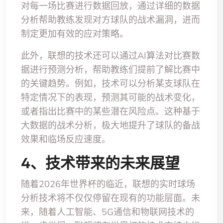
对每一场比赛进行数据回放，通过详细的数据
分析帮助教练发现对方球队的战术漏洞，进而
制定更加有效的应对策略。
此外，联想的技术还可以通过AI算法对比赛数
据进行预测分析，帮助教练们提前了解比赛中
的关键趋势。例如，技术可以分析某支球队在
特定情况下的表现，预测其可能的战术变化，
或者指出比赛中的某些潜在风险点。这种基于
大数据的战术分析，极大地提升了球队的备战
效果和临场反应速度。
4、技术带来的未来展望
随着2026年世界杯的临近，联想的实时球场
分析技术将不仅仅停留在现有的功能层面。未
来，随着人工智能、5G通信和物联网技术的