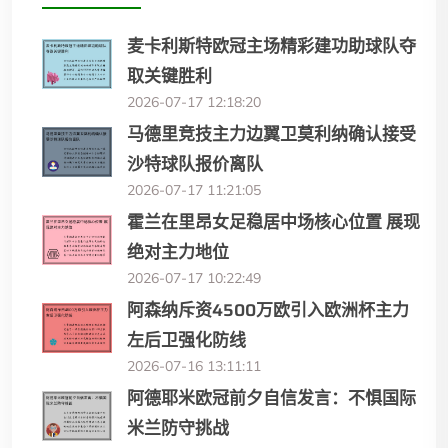
麦卡利斯特欧冠主场精彩建功助球队夺
取关键胜利
2026-07-17 12:18:20
马德里竞技主力边翼卫莫利纳确认接受
沙特球队报价离队
2026-07-17 11:21:05
霍兰在里昂女足稳居中场核心位置 展现
绝对主力地位
2026-07-17 10:22:49
阿森纳斥资4500万欧引入欧洲杯主力
左后卫强化防线
2026-07-16 13:11:11
阿德耶米欧冠前夕自信发言：不惧国际
米兰防守挑战