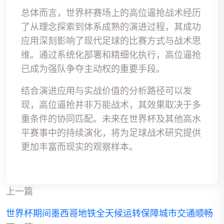
总体而言，世界杯赛场上的高位逼抢战术经历
了从理念探索到体系成熟的演进过程，其成功
应用深刻影响了现代足球的比赛方式与战术思
维。通过系统化部署和精细化执行，高位逼抢
已成为强队争夺主动权的重要手段。
结合演进应用与实战价值的分析路径可以发
现，高位逼抢并非万能战术，其效果取决于多
重条件的协同匹配。未来在世界杯及其他高水
平赛事中的持续演化，将为足球战术研究提供
更加丰富而现实的观察样本。
上一篇
世界杯期间墨西哥地铁全天候运转保障城市交通顺畅