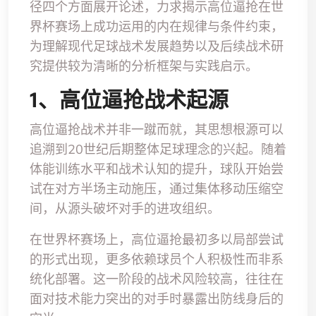
径四个方面展开论述，力求揭示高位逼抢在世
界杯赛场上成功运用的内在规律与条件约束，
为理解现代足球战术发展趋势以及后续战术研
究提供较为清晰的分析框架与实践启示。
1、高位逼抢战术起源
高位逼抢战术并非一蹴而就，其思想根源可以
追溯到20世纪后期整体足球理念的兴起。随着
体能训练水平和战术认知的提升，球队开始尝
试在对方半场主动施压，通过集体移动压缩空
间，从源头破坏对手的进攻组织。
在世界杯赛场上，高位逼抢最初多以局部尝试
的形式出现，更多依赖球员个人积极性而非系
统化部署。这一阶段的战术风险较高，往往在
面对技术能力突出的对手时暴露出防线身后的