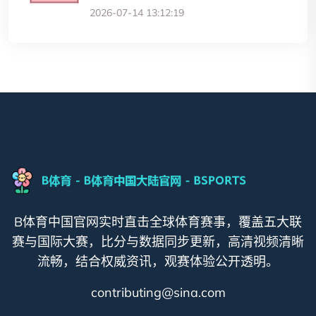
2026-07-14 13:12:19
B体育中国官网实时直击全球体育赛事，覆盖五大联
赛与国际大赛，比分与数据同步更新，高清视频清晰
流畅，结合权威资讯，观赛体验公开透明。
contributing@sina.com