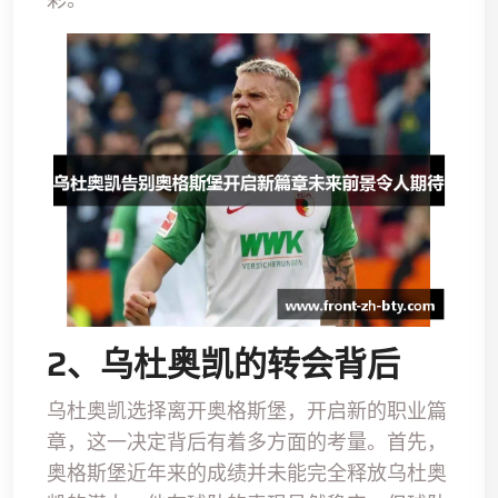
2、乌杜奥凯的转会背后
乌杜奥凯选择离开奥格斯堡，开启新的职业篇
章，这一决定背后有着多方面的考量。首先，
奥格斯堡近年来的成绩并未能完全释放乌杜奥