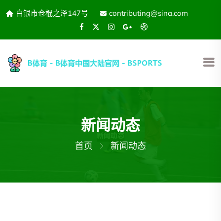
白银市仓棍之泽147号
contributing@sina.com
新闻动态
首页
新闻动态