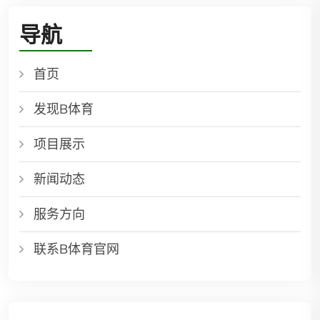
导航
首页
发现B体育
项目展示
新闻动态
服务方向
联系B体育官网