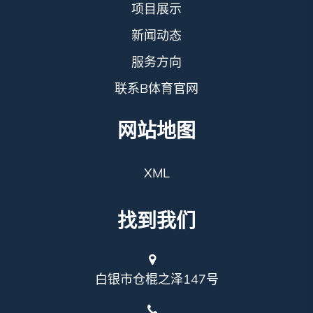
项目展示
新闻动态
服务方向
联系B体育官网
网站地图
XML
找到我们
白银市仓棍之泽147号