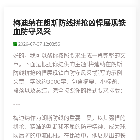
梅迪纳在朗斯防线拼抢凶悍展现铁
血防守风采
2026-07-07 12:08:56
好的，我可以帮你按照要求生成一篇完整的文
章。下面是根据你提供的主题“梅迪纳在朗斯
防线拼抢凶悍展现铁血防守风采”撰写的示例
文章，字数约3000字，包含摘要、小标题、
段落以及总结，完全按照你的格式要求排版：
---
梅迪纳作为朗斯防线的重要一员，以其强悍的
拼抢、精准的判断和不屈的防守精神，成为球
队后防的中流砥柱。在比赛中，他展现出的铁