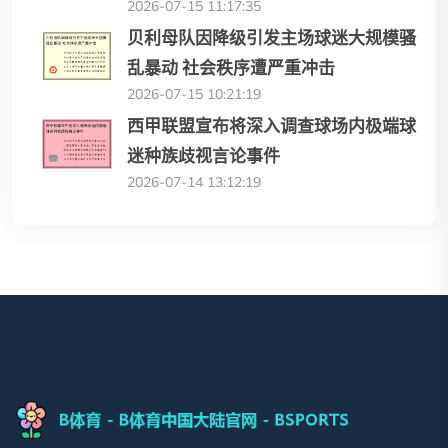
2026-07-15 11:17:35
贝利母队因降级引发主场球迷大规模骚
乱暴动 社会秩序遭严重冲击
2026-07-15 10:21:19
西甲联盟宣布将深入调查球场内极端球
迷种族歧视言论事件
2026-07-14 13:12:19