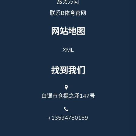
服务方向
联系B体育官网
网站地图
XML
找到我们
白银市仓棍之泽147号
+13594780159