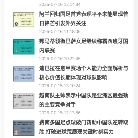
2026-07-16 12:14:34
阿兰回归国足首秀表现平平未能显现昔
日锋芒引发外界关注
2026-07-16 11:18:05
邦马蒂领衔巴萨女足继续称霸西班牙国
内联赛
2026-07-16 10:22:45
迪巴拉在意甲赛场个人能力全面解析与
核心价值长期体现对球队影响
2026-07-15 13:10:24
越南队主帅表示中国队是亚洲区最强劲
的主要竞争对手
2026-07-15 12:13:56
费南多国足点球破门帮助中国队逆转取
胜 打破进球荒展现关键时刻实力