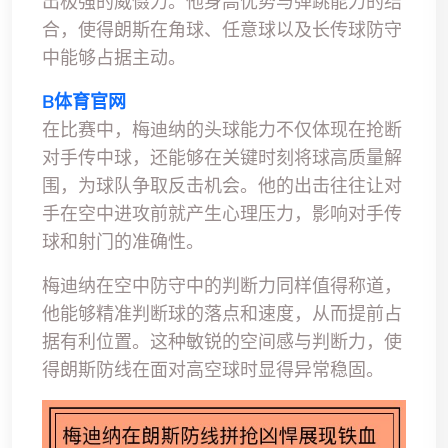
出极强的威慑力。他身高优势与弹跳能力的结
合，使得朗斯在角球、任意球以及长传球防守
中能够占据主动。
B体育官网
在比赛中，梅迪纳的头球能力不仅体现在抢断
对手传中球，还能够在关键时刻将球高质量解
围，为球队争取反击机会。他的出击往往让对
手在空中进攻前就产生心理压力，影响对手传
球和射门的准确性。
梅迪纳在空中防守中的判断力同样值得称道，
他能够精准判断球的落点和速度，从而提前占
据有利位置。这种敏锐的空间感与判断力，使
得朗斯防线在面对高空球时显得异常稳固。