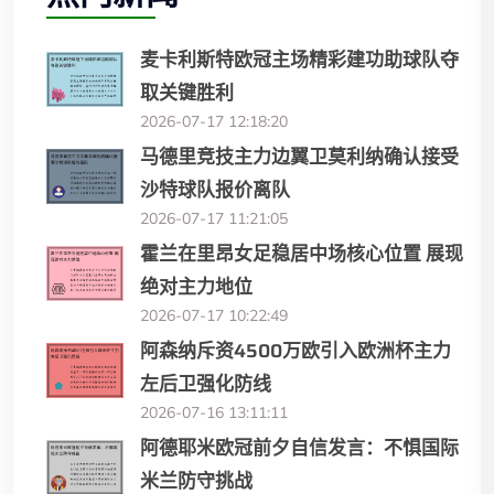
麦卡利斯特欧冠主场精彩建功助球队夺
取关键胜利
2026-07-17 12:18:20
马德里竞技主力边翼卫莫利纳确认接受
沙特球队报价离队
2026-07-17 11:21:05
霍兰在里昂女足稳居中场核心位置 展现
绝对主力地位
2026-07-17 10:22:49
阿森纳斥资4500万欧引入欧洲杯主力
左后卫强化防线
2026-07-16 13:11:11
阿德耶米欧冠前夕自信发言：不惧国际
米兰防守挑战