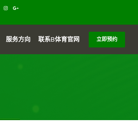
服务方向
联系B体育官网
立即预约