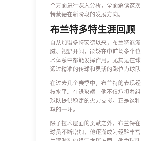
个方面进行深入分析，全面解读这次
特蒙德在新阶段的发展方向。
布兰特多特生涯回顾
自从加盟多特蒙德以来，布兰特逐渐
腻、视野开阔，能够在中前场多个位
术体系中都能发挥作用。尤其是在球
通过精准的传球和灵活的跑位为球队
在过去几个赛季中，布兰特的表现经
技水平。在进攻端，他不仅承担着组
球队提供稳定的火力支援。正是这种
缺的一环。
除了技术层面的贡献之外，布兰特在
球员不断增加，他逐渐成为经验丰富
关键时刻的稳定发挥方面，他为球队