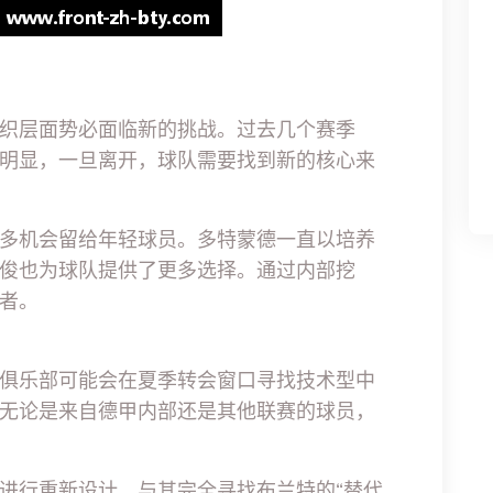
织层面势必面临新的挑战。过去几个赛季
明显，一旦离开，球队需要找到新的核心来
多机会留给年轻球员。多特蒙德一直以培养
俊也为球队提供了更多选择。通过内部挖
者。
俱乐部可能会在夏季转会窗口寻找技术型中
无论是来自德甲内部还是其他联赛的球员，
进行重新设计。与其完全寻找布兰特的“替代