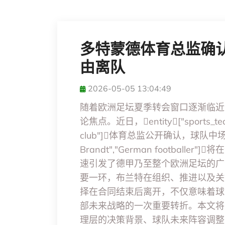
多特蒙德体育总监确
由离队
2026-05-05 13:04:49
随着欧洲足坛夏季转会窗口逐渐临近
论焦点。近日，entity["sports_team"
club"]体育总监公开确认，球队中场核心ent
Brandt","German footba
速引发了德甲乃至整个欧洲足坛的广
要一环，布兰特在组织、推进以及关
择在合同结束后离开，不仅意味着球
部未来战略的一次重要转折。本文将
理层的决策背景、球队未来阵容调整