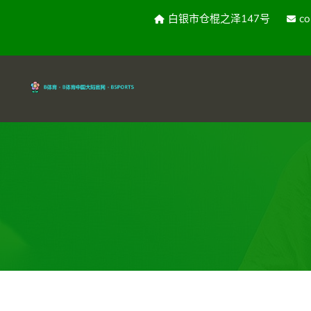
白银市仓棍之泽147号
co