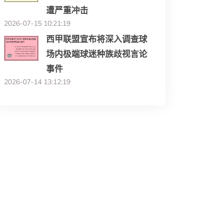
遭严重冲击
2026-07-15 10:21:19
西甲联盟宣布将深入调查球
场内极端球迷种族歧视言论
事件
2026-07-14 13:12:19