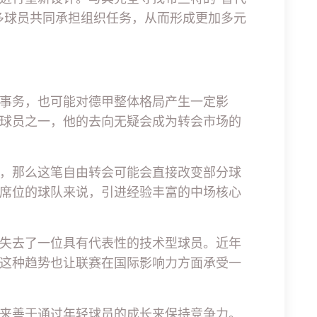
多球员共同承担组织任务，从而形成更加多元
事务，也可能对德甲整体格局产生一定影
球员之一，他的去向无疑会成为转会市场的
，那么这笔自由转会可能会直接改变部分球
席位的球队来说，引进经验丰富的中场核心
失去了一位具有代表性的技术型球员。近年
这种趋势也让联赛在国际影响力方面承受一
来善于通过年轻球员的成长来保持竞争力。