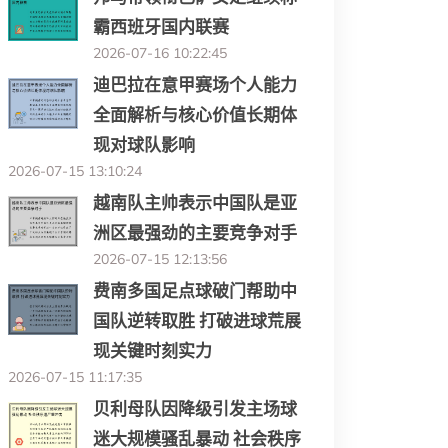
霸西班牙国内联赛
2026-07-16 10:22:45
迪巴拉在意甲赛场个人能力
全面解析与核心价值长期体
现对球队影响
2026-07-15 13:10:24
越南队主帅表示中国队是亚
洲区最强劲的主要竞争对手
2026-07-15 12:13:56
费南多国足点球破门帮助中
国队逆转取胜 打破进球荒展
现关键时刻实力
2026-07-15 11:17:35
贝利母队因降级引发主场球
迷大规模骚乱暴动 社会秩序