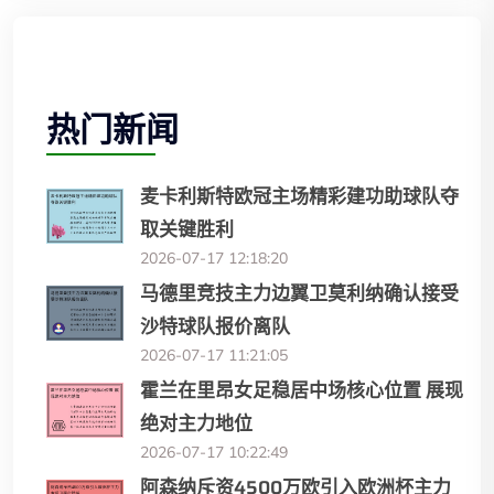
热门新闻
麦卡利斯特欧冠主场精彩建功助球队夺
取关键胜利
2026-07-17 12:18:20
马德里竞技主力边翼卫莫利纳确认接受
沙特球队报价离队
2026-07-17 11:21:05
霍兰在里昂女足稳居中场核心位置 展现
绝对主力地位
2026-07-17 10:22:49
阿森纳斥资4500万欧引入欧洲杯主力