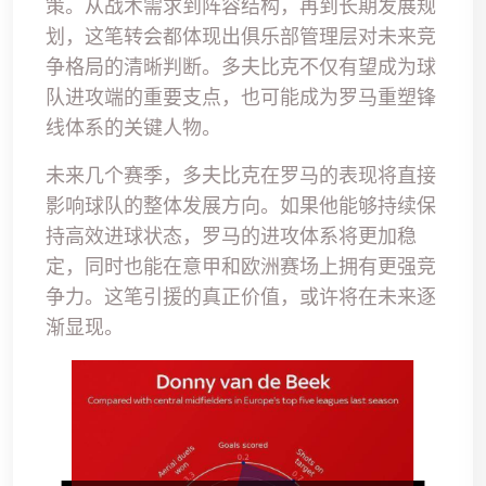
策。从战术需求到阵容结构，再到长期发展规
划，这笔转会都体现出俱乐部管理层对未来竞
争格局的清晰判断。多夫比克不仅有望成为球
队进攻端的重要支点，也可能成为罗马重塑锋
线体系的关键人物。
未来几个赛季，多夫比克在罗马的表现将直接
影响球队的整体发展方向。如果他能够持续保
持高效进球状态，罗马的进攻体系将更加稳
定，同时也能在意甲和欧洲赛场上拥有更强竞
争力。这笔引援的真正价值，或许将在未来逐
渐显现。