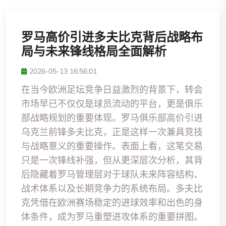
罗马高价引进多夫比克背后战略布
局与未来锋线格局全面解析
2026-05-13 16:56:01
在当今欧洲足坛竞争日益激烈的背景下，转会
市场早已不仅仅是球员流动的平台，更是俱乐
部战略规划的重要体现。罗马俱乐部高价引进
乌克兰前锋多夫比克，正是这样一次兼具竞技
与战略意义的重要操作。表面上看，这笔交易
只是一次锋线补强，但从更深层次分析，其背
后隐藏着罗马管理层对于球队未来阵容结构、
战术体系以及长期竞争力的系统布局。多夫比
克凭借在欧洲赛场稳定的进球效率和出色的身
体条件，成为罗马重塑进攻体系的重要拼图。