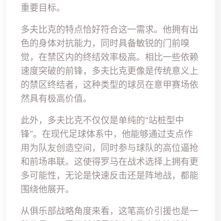
重要目标。
多夫比克的特点恰好符合这一需求。他拥有出
色的身体对抗能力，同时具备敏锐的门前嗅
觉，在禁区内的终结效率极高。相比一些依赖
速度突破的前锋，多夫比克更像是传统意义上
的禁区终结者，这种类型的球员在意甲赛场依
然具有极高价值。
此外，多夫比克不仅仅是单纯的“站桩型中
锋”。在现代足球体系中，他能够通过支点作
用为队友创造空间，同时参与球队的高位逼抢
和前场串联。这使得罗马在战术选择上拥有更
多可能性，无论是快速反击还是阵地战，都能
围绕他展开。
从俱乐部战略角度来看，这笔高价引援也是一