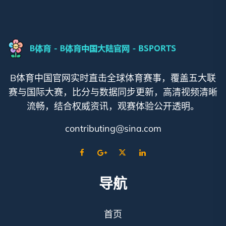
B体育中国官网实时直击全球体育赛事，覆盖五大联
赛与国际大赛，比分与数据同步更新，高清视频清晰
流畅，结合权威资讯，观赛体验公开透明。
contributing@sina.com
导航
首页