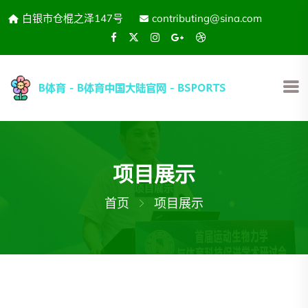
白银市仓棍之泽147号
contributing@sina.com
项目展示
首页
项目展示