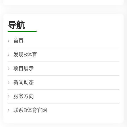
导航
首页
发现B体育
项目展示
新闻动态
服务方向
联系B体育官网