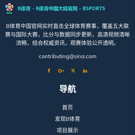
B体育中国官网实时直击全球体育赛事，覆盖五大联
赛与国际大赛，比分与数据同步更新，高清视频清晰
流畅，结合权威资讯，观赛体验公开透明。
contributing@sina.com
导航
首页
发现B体育
项目展示