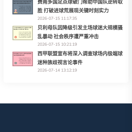
费南多国足点球破门帮助中国队逆转取
胜 打破进球荒展现关键时刻实力
2026-07-15 11:17:35
贝利母队因降级引发主场球迷大规模骚
乱暴动 社会秩序遭严重冲击
2026-07-15 10:21:19
西甲联盟宣布将深入调查球场内极端球
迷种族歧视言论事件
2026-07-14 13:12:19