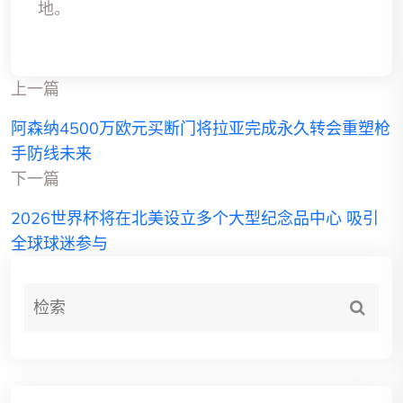
地。
上一篇
阿森纳4500万欧元买断门将拉亚完成永久转会重塑枪
手防线未来
下一篇
2026世界杯将在北美设立多个大型纪念品中心 吸引
全球球迷参与