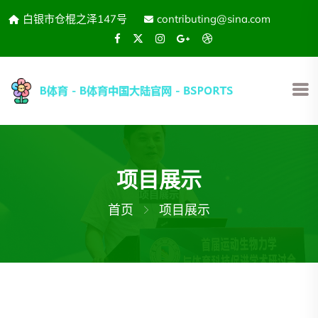
白银市仓棍之泽147号
contributing@sina.com
项目展示
首页
项目展示