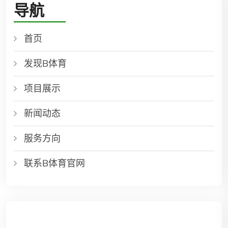
导航
首页
发现B体育
项目展示
新闻动态
服务方向
联系B体育官网