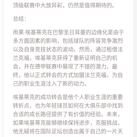
顶级联赛中大放异彩，仍然是值得期待的。
总结：
雨果·埃基蒂克在巴黎圣日耳曼的边缘化是由于
多方面因素的影响，包括球队的阵容竞争激烈
以及自身竞技状态的波动。然而，通过租借法
兰克福，埃基蒂克获得了重新证明自己的机
会，并在德甲联赛中展现了不错的潜力。最
终，他以正式转会的方式加盟法兰克福，为自
己的职业生涯注入了新的动力。
埃基蒂克的成功转会是他个人职业生涯的重要
转折点，也为年轻球员如何在大俱乐部中找到
合适的成长路径提供了有价值的经验。未来，
如果埃基蒂克能够继续保持进步，克服挑战，
他无疑将在国际足坛创造出属于自己的一片天