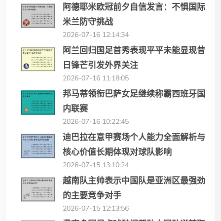
阿德耶米欧冠前夕自信发言：不惧国际
米兰防守挑战
2026-07-16 12:14:34
阿兰回归国足首秀表现平平未能显现昔
日锋芒引发外界关注
2026-07-16 11:18:05
邦马蒂领衔巴萨女足继续称霸西班牙国
内联赛
2026-07-16 10:22:45
迪巴拉在意甲赛场个人能力全面解析与
核心价值长期体现对球队影响
2026-07-15 13:10:24
越南队主帅表示中国队是亚洲区最强劲
的主要竞争对手
2026-07-15 12:13:56