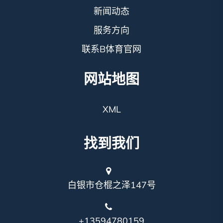
新闻动态
服务方向
联系B体育官网
网站地图
XML
找到我们
白银市仓棍之泽147号
+13594780159