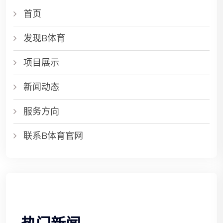
首页
发现B体育
项目展示
新闻动态
服务方向
联系B体育官网