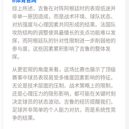
B体育官网
综上所述，吉鲁在对阵阿根廷时的表现低迷并
非单一原因造成，而是战术环境、球队状态、
对抗强度与心理因素共同形成的结果。法国队
攻防结构的调整使其最擅长的支点功能难以发
挥，而阿根廷队的针对性限制进一步削弱他的
参与度，这些因素累积影响了吉鲁的整体发
挥。
从更宏观的角度来看，这场比赛也展示了顶级
赛事中球员表现易受多维度因素影响的特征。
无论是技术层面的压制、战术策略上的限制，
还是心理压力的隐形影响，都可能在关键时刻
决定球员的状态波动。吉鲁的经历提醒我们，
足球并非简单的个人能力对抗，而是系统性竞
争的结果。