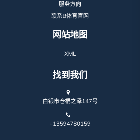
服务方向
联系B体育官网
网站地图
XML
找到我们
白银市仓棍之泽147号
+13594780159