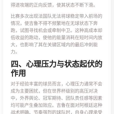
得进攻端的正向反馈，使其状态不断下滑。
比赛多次出现法国队无法将球稳定带入前场的
情况，使吉鲁不得不频繁地在无球状态下奔
跑，试图寻找机会或牵制中卫。这种高成本却
低收益的跑动，使他的能量消耗在短时间内放
大，也影响了其在关键区域内的最后冲刺能
力。
四、心理压力与状态起伏的
作用
对于经验丰富的球员而言，心理压力通常不会
成为主要困扰，但在世界杯级别的高压对决
中，外界舆论、冠军期待、团队责任感等因素
均可能产生叠加效应。吉鲁在面对阿根廷这种
战术明确、节奏强烈的球队时，自身心理承受