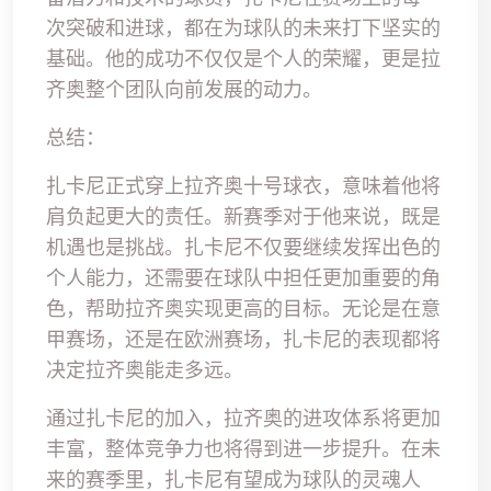
次突破和进球，都在为球队的未来打下坚实的
基础。他的成功不仅仅是个人的荣耀，更是拉
齐奥整个团队向前发展的动力。
总结：
扎卡尼正式穿上拉齐奥十号球衣，意味着他将
肩负起更大的责任。新赛季对于他来说，既是
机遇也是挑战。扎卡尼不仅要继续发挥出色的
个人能力，还需要在球队中担任更加重要的角
色，帮助拉齐奥实现更高的目标。无论是在意
甲赛场，还是在欧洲赛场，扎卡尼的表现都将
决定拉齐奥能走多远。
通过扎卡尼的加入，拉齐奥的进攻体系将更加
丰富，整体竞争力也将得到进一步提升。在未
来的赛季里，扎卡尼有望成为球队的灵魂人