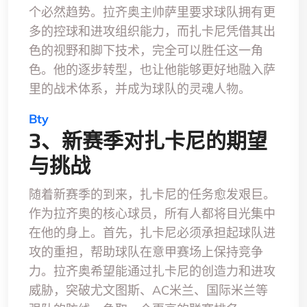
个必然趋势。拉齐奥主帅萨里要求球队拥有更
多的控球和进攻组织能力，而扎卡尼凭借其出
色的视野和脚下技术，完全可以胜任这一角
色。他的逐步转型，也让他能够更好地融入萨
里的战术体系，并成为球队的灵魂人物。
Bty
3、新赛季对扎卡尼的期望
与挑战
随着新赛季的到来，扎卡尼的任务愈发艰巨。
作为拉齐奥的核心球员，所有人都将目光集中
在他的身上。首先，扎卡尼必须承担起球队进
攻的重担，帮助球队在意甲赛场上保持竞争
力。拉齐奥希望能通过扎卡尼的创造力和进攻
威胁，突破尤文图斯、AC米兰、国际米兰等