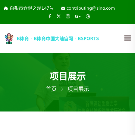
白银市仓棍之泽147号
contributing@sina.com
项目展示
首页
项目展示