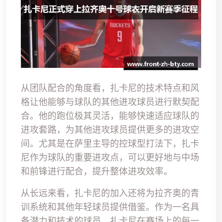
从团队配合的角度看，扎卡尼的技术特点和风
格让他能够与球队的其他进攻球员进行默契配
合。他的跑位极其灵活，能够快速适应球队的
进攻套路，为其他进攻球员提供更多的进攻空
间。尤其是在萨里主导的控球型打法下，扎卡
尼作为球队的重要进攻点，可以更好地与中场
和前锋进行配合，提升整体进攻效率。
从长远来看，扎卡尼的加入还将为拉齐奥的青
训系统和其他年轻球员提供借鉴。作为一名具
备潜力和技术的球员，扎卡尼在赛场上的每一