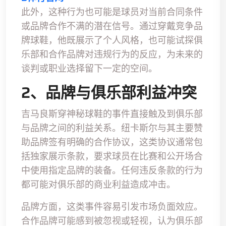
此外，这种行为也可能是球员对当前合同条件
或品牌合作不满的潜在信号。通过穿戴竞争品
牌球鞋，他既展示了个人风格，也可能试探俱
乐部和合作品牌对违规行为的反应，为未来的
谈判或职业选择留下一定的空间。
2、品牌与俱乐部利益冲突
吉马良斯穿神秘球鞋的事件直接触及到俱乐部
与品牌之间的利益关系。纽卡斯尔与其主要赞
助品牌签有明确的合作协议，这类协议通常包
括独家展示条款，要求球员在比赛和公开场合
中使用指定品牌的装备。任何违反条款的行为
都可能对俱乐部的商业利益造成冲击。
品牌方面，这类事件容易引发市场负面效应。
合作品牌可能感到被忽视或轻视，认为俱乐部