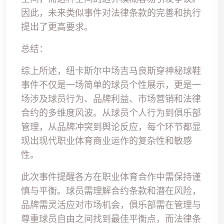
因此，未来类似事件对法律条款的完善和执行
提出了更高要求。
总结：
综上所述，纽卡斯尔中场吉马良斯穿神秘球鞋
事件不仅是一场简单的球员个性展示，更是一
场涉及球员行为、品牌利益、市场营销和法律
合约的多维度风波。从球员个人行为到俱乐部
管理，从品牌冲突到舆论反应，每个环节都显
现出现代职业体育商业运作的复杂性和敏感
性。
此次事件提醒各方在职业体育合作中需保持谨
慎与平衡。球员需理解合约条款和潜在风险，
品牌需灵活应对市场机会，俱乐部需在管理与
尊重球员自由之间找到最佳平衡点，而法律条