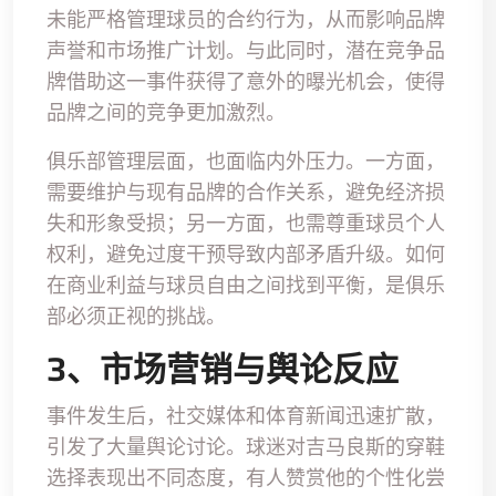
未能严格管理球员的合约行为，从而影响品牌
声誉和市场推广计划。与此同时，潜在竞争品
牌借助这一事件获得了意外的曝光机会，使得
品牌之间的竞争更加激烈。
俱乐部管理层面，也面临内外压力。一方面，
需要维护与现有品牌的合作关系，避免经济损
失和形象受损；另一方面，也需尊重球员个人
权利，避免过度干预导致内部矛盾升级。如何
在商业利益与球员自由之间找到平衡，是俱乐
部必须正视的挑战。
3、市场营销与舆论反应
事件发生后，社交媒体和体育新闻迅速扩散，
引发了大量舆论讨论。球迷对吉马良斯的穿鞋
选择表现出不同态度，有人赞赏他的个性化尝