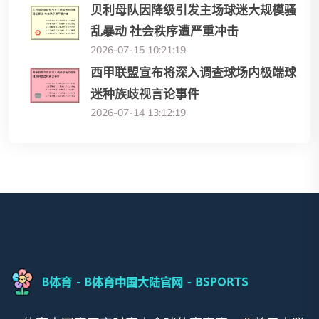
贝利母队因降级引发主场球迷大规模骚
乱暴动 社会秩序遭严重冲击
2026-07-15 10:21:19
西甲联盟宣布将深入调查球场内极端球
迷种族歧视言论事件
2026-07-14 13:12:19