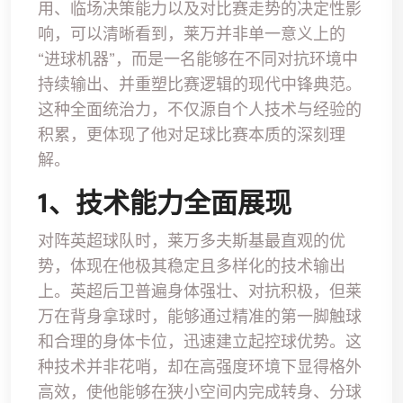
用、临场决策能力以及对比赛走势的决定性影
响，可以清晰看到，莱万并非单一意义上的
“进球机器”，而是一名能够在不同对抗环境中
持续输出、并重塑比赛逻辑的现代中锋典范。
这种全面统治力，不仅源自个人技术与经验的
积累，更体现了他对足球比赛本质的深刻理
解。
1、技术能力全面展现
对阵英超球队时，莱万多夫斯基最直观的优
势，体现在他极其稳定且多样化的技术输出
上。英超后卫普遍身体强壮、对抗积极，但莱
万在背身拿球时，能够通过精准的第一脚触球
和合理的身体卡位，迅速建立起控球优势。这
种技术并非花哨，却在高强度环境下显得格外
高效，使他能够在狭小空间内完成转身、分球