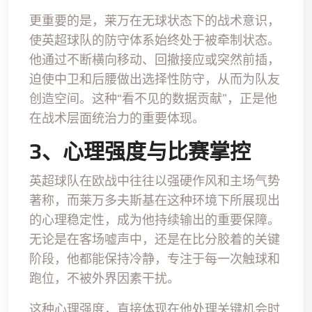
更重要的是，莱万在无球状态下的战术意识，
使英超球队的防守体系始终处于被牵制状态。
他通过不断横向移动、回撤接应或突然前插，
迫使中卫和后腰做出选择性防守，从而为队友
创造空间。这种“看不见的数据贡献”，正是他
在战术层面统治力的重要体现。
3、心理强度与比赛掌控
英超球队在欧战中往往以强硬作风和主场气势
著称，而莱万多夫斯基在这种环境下所展现出
的心理稳定性，成为他持续输出的重要保障。
无论是在客场嘘声中，还是在比分胶着的关键
阶段，他都能保持冷静，专注于每一次触球和
跑位，不被外界因素干扰。
这种心理强度，直接体现在他处理关键机会时