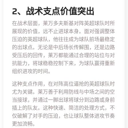
2、战术支点价值突出
在战术层面，莱万多夫斯基对阵英超球队时所
展现的价值，远不止进球本身。面对强调整体
压迫的英超球队，他往往成为球队前场最稳定
的出球点。无论是中后场长传解围，还是边路
受压后的回传，莱万都能通过合理的站位与对
抗能力，将球稳稳控制下来，为球队赢得重新
组织进攻的时间。
这种支点作用，在对阵高位逼抢的英超球队时
尤为关键。莱万善于利用防线与中场之间的空
当接球，并通过一脚出球将球分到边路或身前
插上的队友。这种快速、简洁的处理方式，不
仅破解了对手的压迫，也让球队整体进攻节奏
更加流畅。