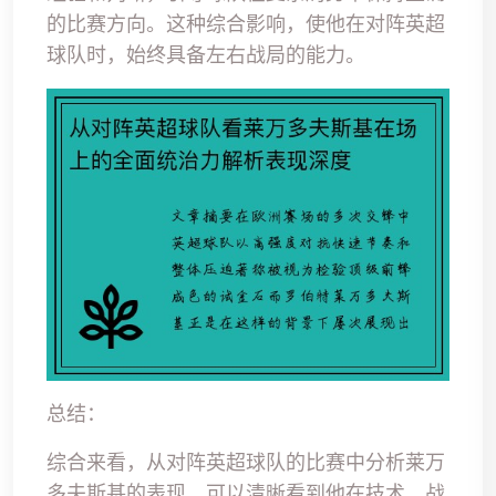
的比赛方向。这种综合影响，使他在对阵英超
球队时，始终具备左右战局的能力。
总结：
综合来看，从对阵英超球队的比赛中分析莱万
多夫斯基的表现，可以清晰看到他在技术、战