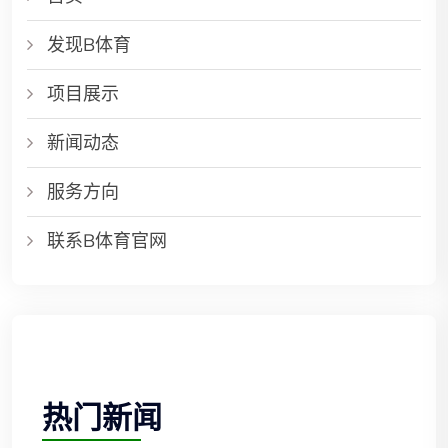
发现B体育
项目展示
新闻动态
服务方向
联系B体育官网
热门新闻