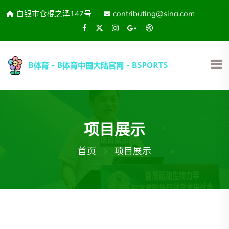
白银市仓棍之泽147号
contributing@sina.com
项目展示
首页
项目展示