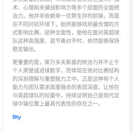
术、心理和关键战影响力等多个层面的全面统
治力。他并非依赖单一优势生存的前锋，而是
在不同对抗环境下，始终能够找到最合理的方
式影响比赛。这种全面性，使他在面对英超球
队这种高强度、高节奏对手时，依然能够保持
稳定输出。
更重要的是，莱万多夫斯基的统治力并不止于
个人荣誉或进球数字，而体现在他对比赛结构
的深刻理解与重塑能力之中。正是这种将个人
能力与团队需求高度融合的表现深度，让他在
与英超球队的较量中，持续证明自己是现代足
球中锋位置上最具代表性的存在之一。
Bty