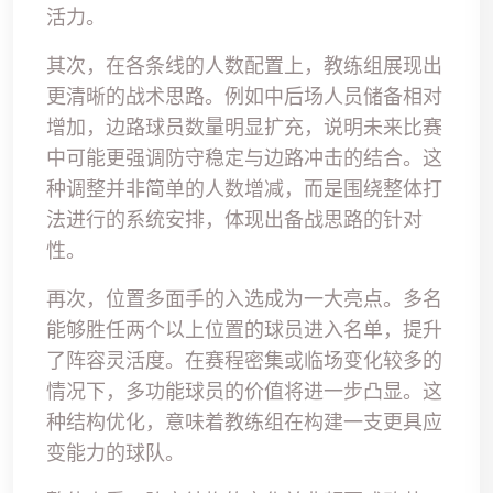
活力。
其次，在各条线的人数配置上，教练组展现出
更清晰的战术思路。例如中后场人员储备相对
增加，边路球员数量明显扩充，说明未来比赛
中可能更强调防守稳定与边路冲击的结合。这
种调整并非简单的人数增减，而是围绕整体打
法进行的系统安排，体现出备战思路的针对
性。
再次，位置多面手的入选成为一大亮点。多名
能够胜任两个以上位置的球员进入名单，提升
了阵容灵活度。在赛程密集或临场变化较多的
情况下，多功能球员的价值将进一步凸显。这
种结构优化，意味着教练组在构建一支更具应
变能力的球队。