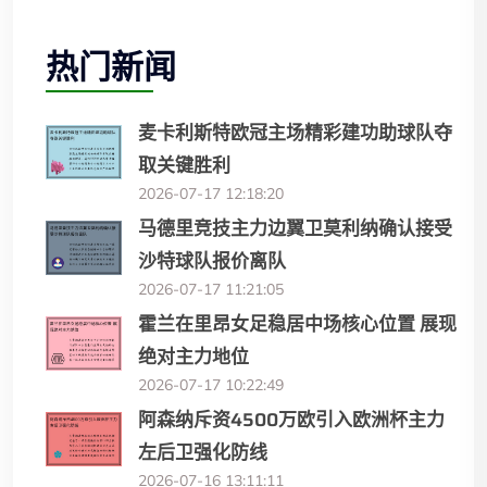
热门新闻
麦卡利斯特欧冠主场精彩建功助球队夺
取关键胜利
2026-07-17 12:18:20
马德里竞技主力边翼卫莫利纳确认接受
沙特球队报价离队
2026-07-17 11:21:05
霍兰在里昂女足稳居中场核心位置 展现
绝对主力地位
2026-07-17 10:22:49
阿森纳斥资4500万欧引入欧洲杯主力
左后卫强化防线
2026-07-16 13:11:11