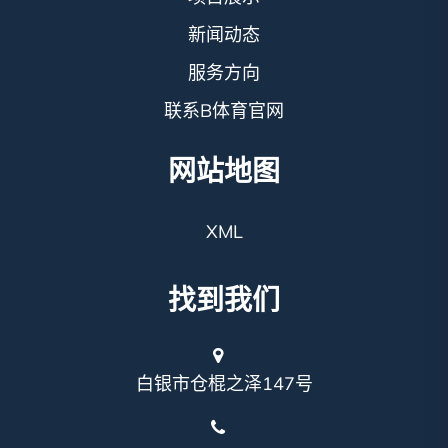
新闻动态
服务方向
联系B体育官网
网站地图
XML
找到我们
白银市仓棍之泽147号