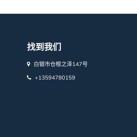
找到我们
白银市仓棍之泽147号
+13594780159