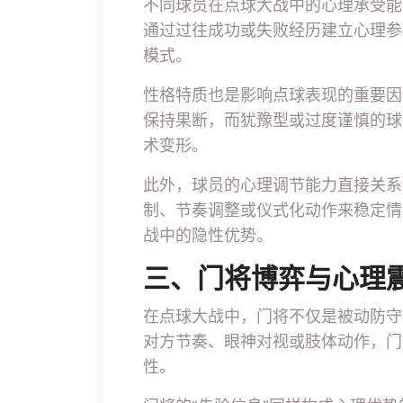
不同球员在点球大战中的心理承受能
通过过往成功或失败经历建立心理参
模式。
性格特质也是影响点球表现的重要因
保持果断，而犹豫型或过度谨慎的球
术变形。
此外，球员的心理调节能力直接关系
制、节奏调整或仪式化动作来稳定情
战中的隐性优势。
三、门将博弈与心理
在点球大战中，门将不仅是被动防守
对方节奏、眼神对视或肢体动作，门
性。