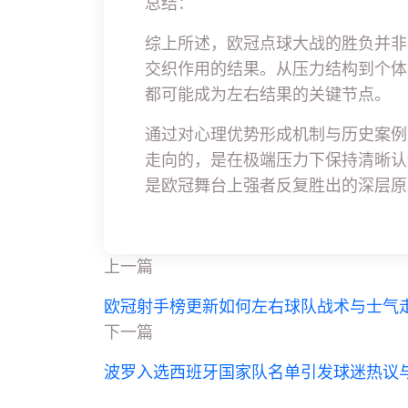
总结：
综上所述，欧冠点球大战的胜负并非
交织作用的结果。从压力结构到个体
都可能成为左右结果的关键节点。
通过对心理优势形成机制与历史案例
走向的，是在极端压力下保持清晰认
是欧冠舞台上强者反复胜出的深层原
上一篇
欧冠射手榜更新如何左右球队战术与士气
下一篇
波罗入选西班牙国家队名单引发球迷热议