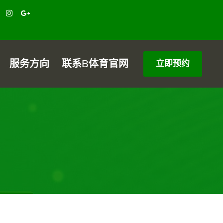
服务方向
联系B体育官网
立即预约