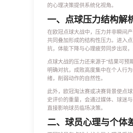
的心理决策提供系统化视角。
一、点球压力结构解
在欧冠点球大战中，压力并非瞬间产
共同叠加形成的结构性压力。进入点
抗，体能下降与心理疲劳同步出现，
点球大战的压力还来源于“结果可预
明确对抗，成败高度集中在个人行为
绪，削弱动作的自然性。
此外，欧冠淘汰赛或决赛背景使点球
史评价的重量，会通过媒体、球迷与
直接影响球员临场决策。
二、球员心理与个体