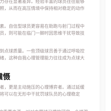
力存在显著差异。经验丰富的球员往往能够
照，从而在高压情境中保持相对稳定的动作
素。自信型球员更容易在助跑与射门过程中
员，则可能在临门一脚时因思维干扰导致技
到点球质量。一些顶级球员善于通过呼吸控
绪，这种自我心理管理能力往往成为点球大
震慑
者，更是主动施压的心理博弈者。通过延缓
将可以在无形中干扰罚球队员的心理稳定