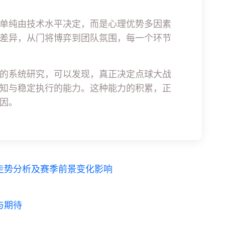
单纯由技术水平决定，而是心理优势多因素
差异，从门将博弈到团队氛围，每一个环节
的系统研究，可以发现，真正决定点球大战
知与稳定执行的能力。这种能力的积累，正
因。
走势分析及赛季前景变化影响
与期待