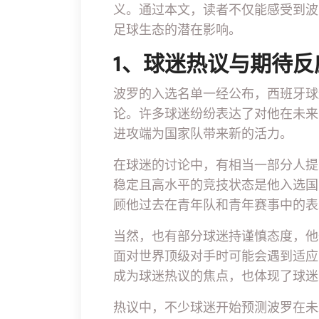
义。通过本文，读者不仅能感受到波
足球生态的潜在影响。
1、球迷热议与期待反
波罗的入选名单一经公布，西班牙球
论。许多球迷纷纷表达了对他在未来
进攻端为国家队带来新的活力。
在球迷的讨论中，有相当一部分人提
稳定且高水平的竞技状态是他入选国
顾他过去在青年队和青年赛事中的表
当然，也有部分球迷持谨慎态度，他
面对世界顶级对手时可能会遇到适应
成为球迷热议的焦点，也体现了球迷
热议中，不少球迷开始预测波罗在未