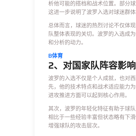
析他可能的搭档和战术位置。部分球
这进一步说明了波罗入选对球迷群体
总体而言，球迷的热烈讨论不仅体现
队整体表现的关切。波罗的入选成为
和分析的动力。
B体育
2、对国家队阵容影响
波罗的入选不仅是个人成就，也对西
先，他的技术特点和战术适应能力为
进攻推进方面可以起到核心作用。
其次，波罗的年轻化特征有助于球队
相比于一些经验丰富但状态略有下滑
增强球队的攻击层次。