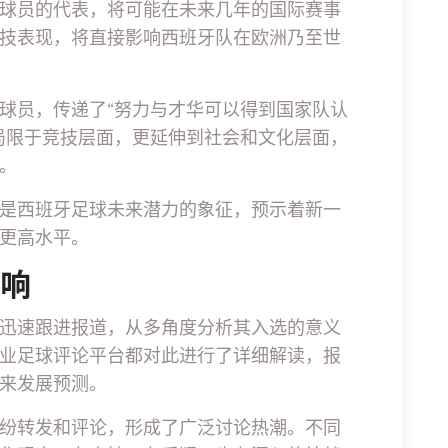
球员的代表，将可能在未来几年的国际赛事
技表现，将直接影响西班牙队在欧洲乃至世
球员，传递了“努力与才华可以得到国家队认
局限于竞技层面，更延伸到社会和文化层面，
。
是西班牙足球未来潜力的象征，预示着新一
更高水平。
反响
迅速跟进报道，从多角度分析其入选的意义
业足球评论平台都对此进行了详细解读，报
来发展预测。
纷转发和评论，形成了广泛讨论热潮。不同