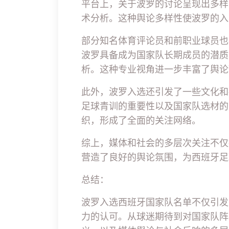
平台上，关于波罗的讨论呈现出多样
术分析。这种舆论多样性使波罗的入
部分知名体育评论员和前职业球员也
波罗具备成为国家队长期成员的潜质
析。这种专业视角进一步丰富了舆论
此外，波罗入选还引发了一些文化和
足球青训的重要性以及国家队选材的
织，形成了全面的关注网络。
综上，媒体和社会的多层次关注不仅
营造了良好的舆论氛围，为西班牙足
总结：
波罗入选西班牙国家队名单不仅引发
力的认可。从球迷期待到对国家队阵