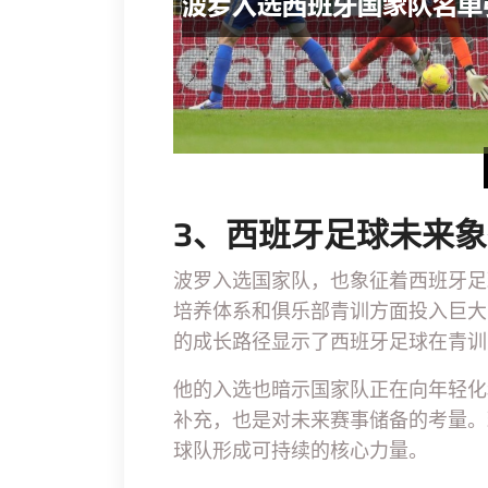
3、西班牙足球未来
波罗入选国家队，也象征着西班牙足
培养体系和俱乐部青训方面投入巨大
的成长路径显示了西班牙足球在青训
他的入选也暗示国家队正在向年轻化
补充，也是对未来赛事储备的考量。
球队形成可持续的核心力量。