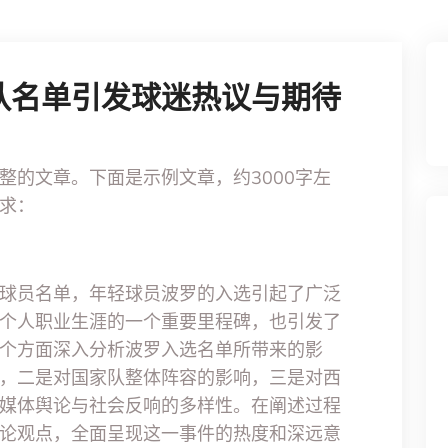
队名单引发球迷热议与期待
整的文章。下面是示例文章，约3000字左
求：
球员名单，年轻球员波罗的入选引起了广泛
个人职业生涯的一个重要里程碑，也引发了
个方面深入分析波罗入选名单所带来的影
，二是对国家队整体阵容的影响，三是对西
媒体舆论与社会反响的多样性。在阐述过程
论观点，全面呈现这一事件的热度和深远意