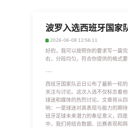
波罗入选西班牙国家
2026-06-08 12:56:11
好的，我可以按照你的要求写一篇完
右，分段均匀，符合你提供的格式要
---
西班牙国家队近日公布了最新一轮的
关注与讨论。这次入选不仅标志着他
球迷和媒体的热烈讨论。文章将从四
响：一是球迷对其表现与能力的期待
班牙足球未来潜力的象征意义，四是
中，我们将结合数据、比赛表现和舆