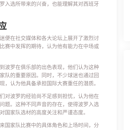
罗入选所带来的兴奋，也能理解其对西班牙
应
迷便在社交媒体和各大论坛上展开了激烈讨
比赛中发挥的期待，认为他有能力在中场或
到波罗在俱乐部的出色表现，他们认为这种
家队的重要原因。同时，不少球迷也通过回
现，认为他具备承担国际大赛重任的潜质。
们对波罗的经验尚不足感到担忧，认为他在
问题。这种不同声音的存在，使得波罗入选
对国家队选材的高度关注和严谨态度。
来国家队比赛中的具体角色和上场时间，分