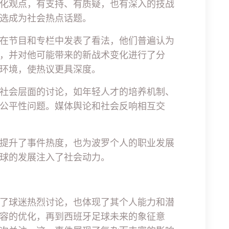
化观点，有支持、有质疑，也有深入的技战
选成为社会热点话题。
在节目和专栏中发表了看法，他们普遍认为
，并对他可能带来的新战术变化进行了分
环境，使热议更具深度。
社会层面的讨论，如年轻人才的培养机制、
公平性问题。媒体舆论和社会反响相互交
提升了事件热度，也为波罗个人的职业发展
球的发展注入了社会动力。
了球迷热烈讨论，也体现了其个人能力和潜
容的优化，再到西班牙足球未来的象征意